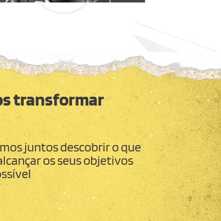
s transformar
mos juntos descobrir o que
alcançar os seus objetivos
ssível