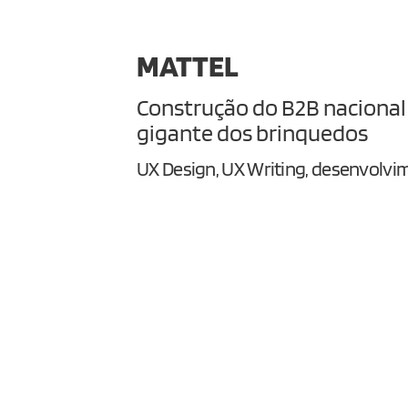
MATTEL
Construção do B2B nacional
gigante dos brinquedos
UX Design, UX Writing, desenvolvi