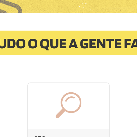
UDO O QUE A GENTE F