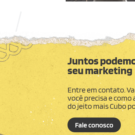
Juntos podemo
seu marketing
Entre em contato. Va
você precisa e como 
do jeito mais Cubo po
Fale conosco